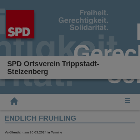
SPD Ortsverein Trippstadt-
Stelzenberg
Tog
ENDLICH FRÜHLING
Veröffentlicht am 26.03.2024
in Termine